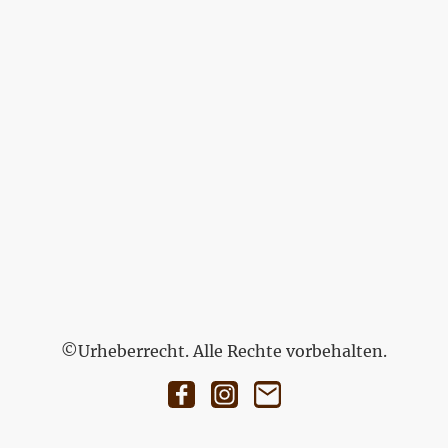
©Urheberrecht. Alle Rechte vorbehalten.