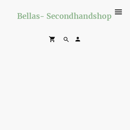
Bellas- Secondhandshop