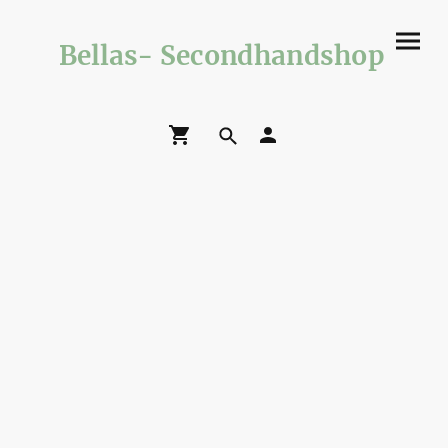
Bellas- Secondhandshop