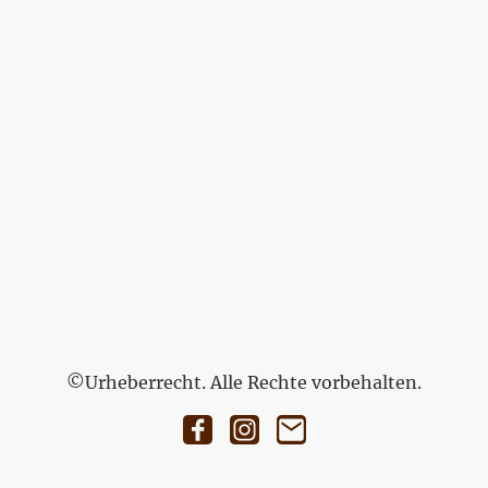
©Urheberrecht. Alle Rechte vorbehalten.