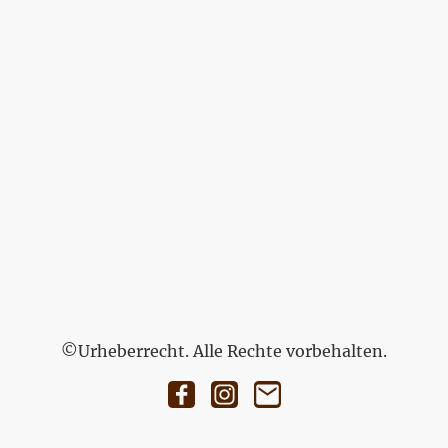
©Urheberrecht. Alle Rechte vorbehalten.