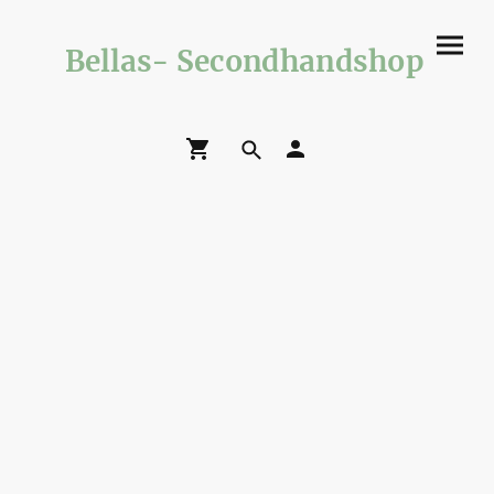
Bellas- Secondhandshop