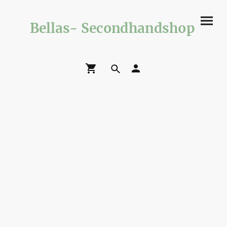
Bellas- Secondhandshop