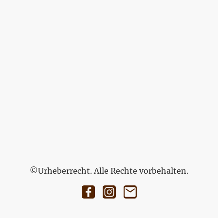
©Urheberrecht. Alle Rechte vorbehalten.