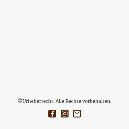
©Urheberrecht. Alle Rechte vorbehalten.