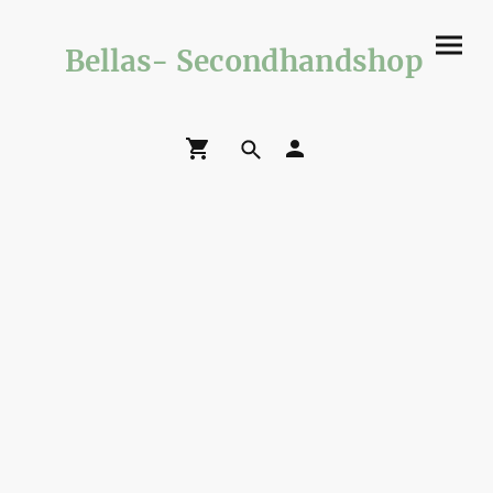
Bellas- Secondhandshop