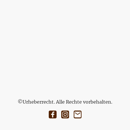
©Urheberrecht. Alle Rechte vorbehalten.