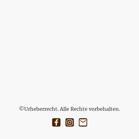
©Urheberrecht. Alle Rechte vorbehalten.