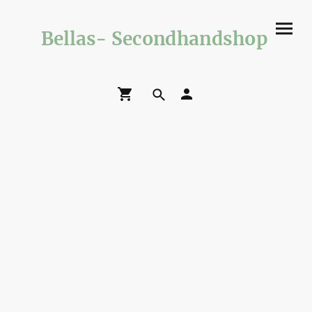
Bellas- Secondhandshop