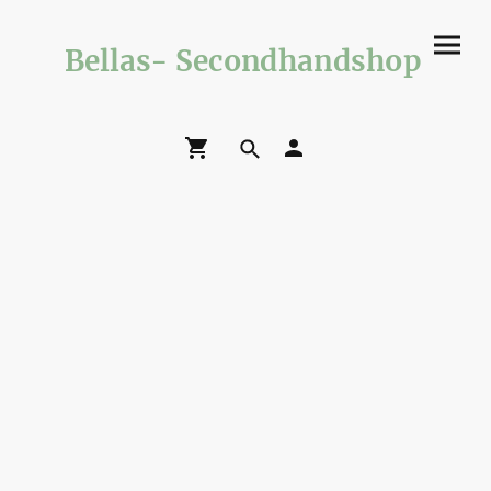
Bellas- Secondhandshop