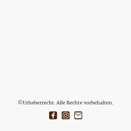
©Urheberrecht. Alle Rechte vorbehalten.