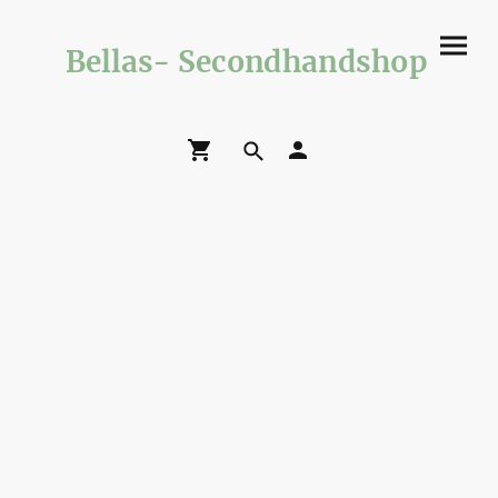
Bellas- Secondhandshop