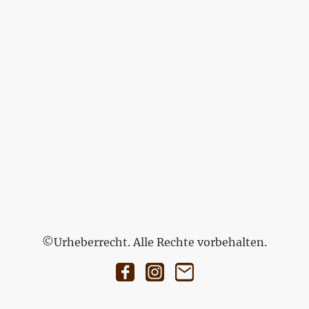
©Urheberrecht. Alle Rechte vorbehalten.