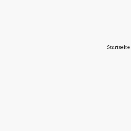
Startseite