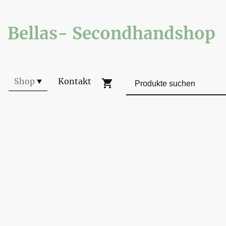
Bellas- Secondhandshop
Shop
Kontakt