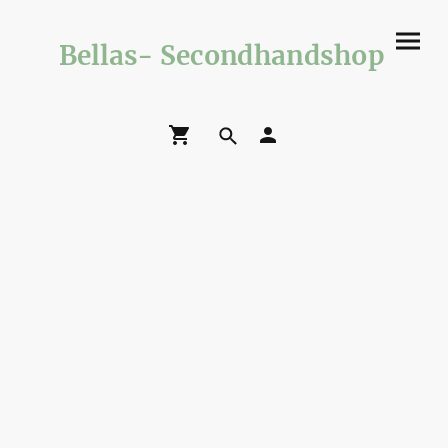
Bellas- Secondhandshop