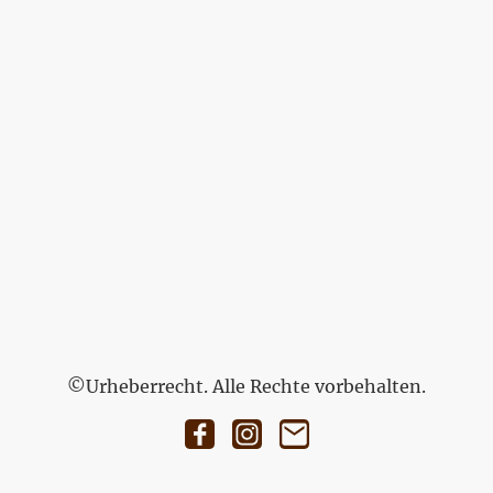
©Urheberrecht. Alle Rechte vorbehalten.