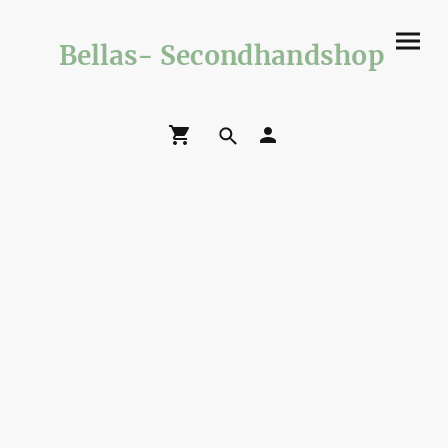
Bellas- Secondhandshop