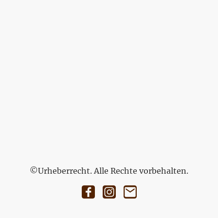
©Urheberrecht. Alle Rechte vorbehalten.