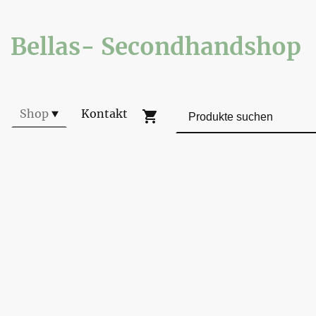
Bellas- Secondhandshop
Shop
Kontakt