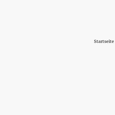
Startseite