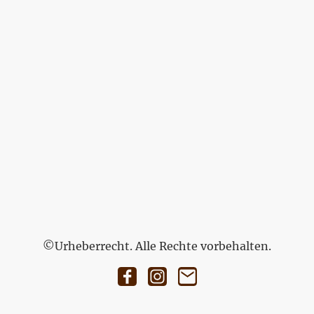
©Urheberrecht. Alle Rechte vorbehalten.