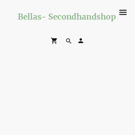
Bellas- Secondhandshop