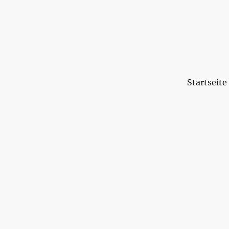
Startseite