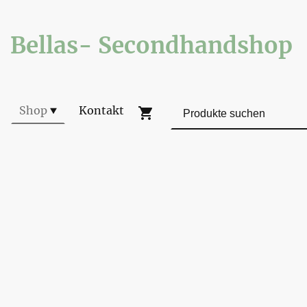
Bellas- Secondhandshop
Shop
Kontakt