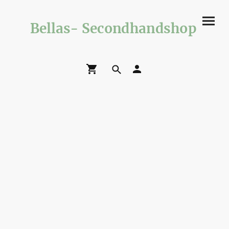
Bellas- Secondhandshop