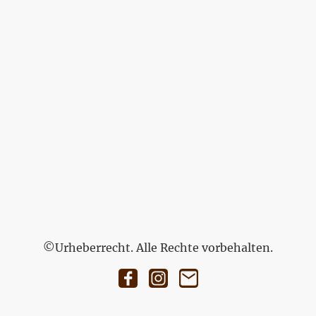
©Urheberrecht. Alle Rechte vorbehalten.