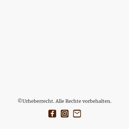
©Urheberrecht. Alle Rechte vorbehalten.