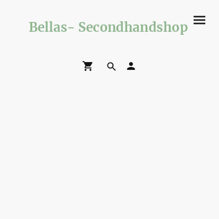
Bellas- Secondhandshop